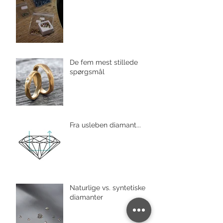
De fem mest stillede
spørgsmål
Fra usleben diamant...
Naturlige vs. syntetiske
diamanter