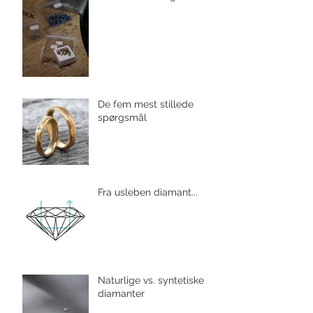
De fem mest stillede
spørgsmål
Fra usleben diamant...
Naturlige vs. syntetiske
diamanter