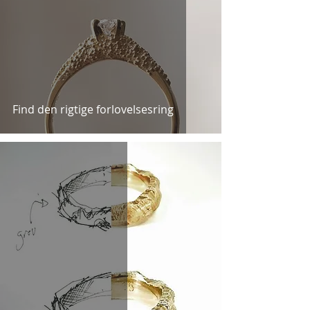
Find den rigtige forlovelsesring